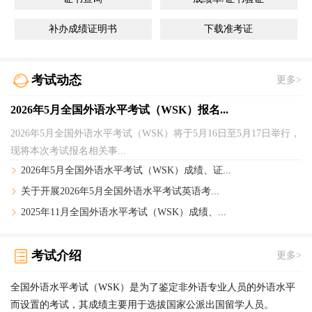
补办成绩证明书
下载准考证
考试动态
更多>
2026年5月全国外语水平考试（WSK）报名...
2026年5月全国外语水平考试（WSK）将于5月16日至5月17日举行，
现将本次考试报名相关事...
2026年5月全国外语水平考试（WSK）成绩、证...
关于开展2026年5月全国外语水平考试英语考...
2025年11月全国外语水平考试（WSK）成绩、...
考试介绍
更多>
全国外语水平考试（WSK）是为了鉴定非外语专业人员的外语水平
而设置的考试，其成绩主要用于选拔国家公派出国留学人员。