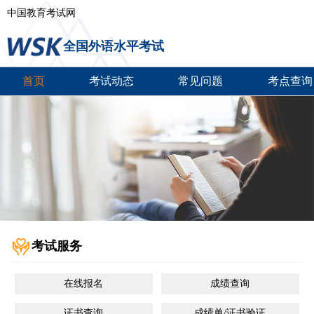
中国教育考试网
全国外语水平考试
首页
考试动态
常见问题
考点查询
考试服务
在线报名
成绩查询
证书查询
成绩单/证书验证