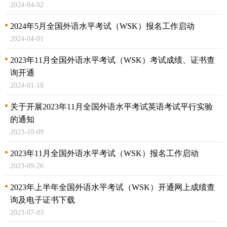
2024-04-02
2024年5月全国外语水平考试（WSK）报名工作启动
2024-04-01
2023年11月全国外语水平考试（WSK）考试成绩、
证书查
询开通
2024-01-18
关于开展2023年11月全国外语水平考试英语
考试平行实验
的通知
2023-10-09
2023年11月全国外语水平考试（WSK）报名工作启动
2023-09-26
2023年上半年全国外语水平考试（WSK）开通网上成绩查
询及电子证书下载
2023-07-03