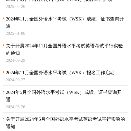
2025-03-26
2024年11月全国外语水平考试（WSK）成绩、证书查询开
通
2025-01-06
关于开展2024年11月全国外语水平考试英语考试
平行实验
的通知
2024-09-29
2024年11月全国外语水平考试（WSK）报名工作启动
2024-09-27
2024年5月全国外语水平考试（WSK）成绩、证书查询开
通
2024-06-26
关于开展2024年5月全国外语水平考试英语考试
平行实验的
通知