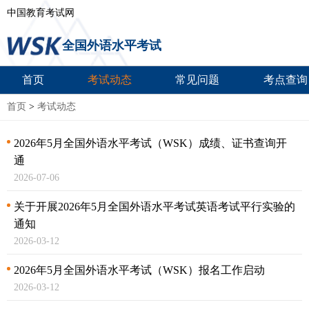
中国教育考试网
全国外语水平考试
首页
考试动态
常见问题
考点查询
首页
>
考试动态
2026年5月全国外语水平考试（WSK）成绩、证书查询开
通
2026-07-06
关于开展2026年5月全国外语水平考试英语考试
平行实验的
通知
2026-03-12
2026年5月全国外语水平考试（WSK）报名工作启动
2026-03-12