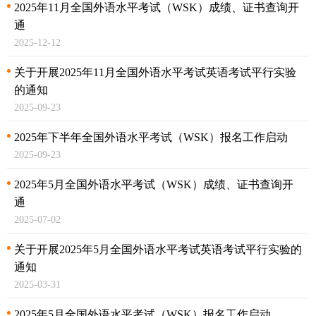
2025年11月全国外语水平考试（WSK）成绩、证书查询开
通
2025-12-12
关于开展2025年11月全国外语水平考试英语考试
平行实验
的通知
2025-09-23
2025年下半年全国外语水平考试（WSK）报名工作启动
2025-09-23
2025年5月全国外语水平考试（WSK）成绩、证书查询开
通
2025-07-02
关于开展2025年5月全国外语水平考试英语考试
平行实验的
通知
2025-03-31
2025年5月全国外语水平考试（WSK）报名工作启动