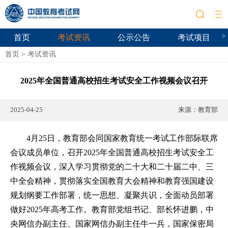
>
首页
考试资讯
公示公告
考试项目
首页
>
考试资讯
2025年全国普通高校招生考试安全工作视频会议召开
2025-04-25
来源：
教育部
4月25日，教育部会同国家教育统一考试工作部际联席
会议成员单位，召开2025年全国普通高校招生考试安全工
作视频会议，深入学习贯彻党的二十大和二十届二中、三
中全会精神，贯彻落实全国教育大会精神和教育强国建设
规划纲要工作部署，统一思想、凝聚共识，全面动员部署
做好2025年高考工作。教育部党组书记、部长怀进鹏，中
央网信办副主任、国家网信办副主任牛一兵，国家保密局