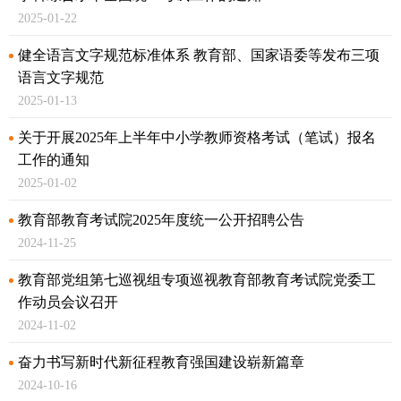
2025-01-22
健全语言文字规范标准体系 教育部、国家语委等发布三项
语言文字规范
2025-01-13
关于开展2025年上半年中小学教师资格考试（笔试）报名
工作的通知
2025-01-02
教育部教育考试院2025年度统一公开招聘公告
2024-11-25
教育部党组第七巡视组专项巡视教育部教育考试院党委工
作动员会议召开
2024-11-02
奋力书写新时代新征程教育强国建设崭新篇章
2024-10-16