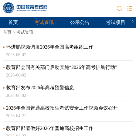
>
首页
考试资讯
公示公告
考试项目
首页
>
考试资讯
怀进鹏视频调度2026年全国高考组织工作
2026-06-07
教育部会同有关部门启动实施“2026年高考护航行动”
2026-06-02
教育部发布2026年高考预警信息
2026-06-02
2026年全国普通高校招生考试安全工作视频会议召开
2026-04-21
教育部部署做好2026年普通高校招生工作