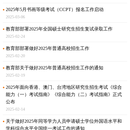
2025年5月书画等级考试（CCPT）报名工作启动
2025-03-06
教育部部署2025年全国硕士研究生招生复试录取工作
2025-02-24
教育部部署做好2025年普通高校招生工作
2025-02-20
教育部关于做好2025年普通高校招生工作的通知
2025-02-19
2025年面向香港、澳门、台湾地区研究生招生考试《综合
能力（一）考试指南》
《综合能力（二）考试指南》正式
公布
2025-02-14
关于做好2025年同等学力人员申请硕士学位外国语水平和
学科综合水平全国统一考试工作的通知