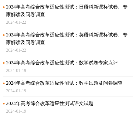
2024年高考综合改革适应性测试：日语科新课标试卷、专
家解读及问卷调查
2024-01-22
2024年高考综合改革适应性测试：英语科新课标试卷、专
家解读及问卷调查
2024-01-22
2024年高考综合改革适应性测试：数学试卷专家点评
2024-01-19
2024年高考综合改革适应性测试：数学试题及问卷调查
2024-01-19
2024年高考综合改革适应性测试语文试题
2024-01-19
教育硕士考试有哪些新变化
2023-08-25