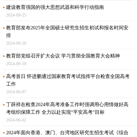
建设教育强国的强大思想武器和科学行动指南
2024-09-25
教育部发布2025年全国硕士研究生招生初试和报名时间安
排
2024-09-20
教育部党组召开扩大会议 学习贯彻全国教育大会精神
2024-09-10
高考首日 怀进鹏通过国家教育考试指挥平台检查全国高考
工作
2024-06-07
丁薛祥在检查2024年高考准备工作时强调
用心用情做好高
考组织保障工作 全力以赴实现“平安高考”目标
2024-06-02
2024年面向香港、澳门、台湾地区研究生招生考试《综合