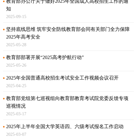
教育部办公厅关于做好2025年全国成人高校招生工作的通
知
2025-09-15
坚持底线思维 筑牢安全防线
教育部会同有关部门全力保障
2025年高考安全
2025-05-28
教育部部署开展“2025高考护航行动”
2025-05-26
2025年全国普通高校招生考试安全工作视频会议召开
2025-04-25
教育部党组第七巡视组向教育部教育考试院党委反馈专项
巡视情况
2025-03-17
2025年上半年全国大学英语四、六级考试报名工作启动
2025-03-07