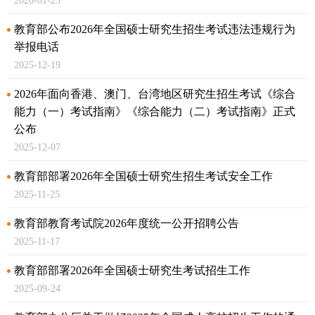
2026-01-23
教育部公布2026年全国硕士研究生招生考试违法违规行为
举报电话
2025-12-19
2026年面向香港、澳门、台湾地区研究生招生考试《综合
能力（一）考试指南》
《综合能力（二）考试指南》正式
公布
2025-12-07
教育部部署2026年全国硕士研究生招生考试安全工作
2025-11-25
教育部教育考试院2026年度统一公开招聘公告
2025-11-17
教育部部署2026年全国硕士研究生考试招生工作
2025-09-24