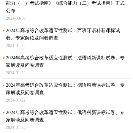
能力（一）考试指南》
《综合能力（二）考试指南》正式
公布
2024-03-30
2024年高考综合改革适应性测试：西班牙语科新课标试
卷、专家解读及问卷调查
2024-01-22
2024年高考综合改革适应性测试：法语科新课标试卷、专
家解读及问卷调查
2024-01-22
2024年高考综合改革适应性测试：德语科新课标试卷、专
家解读及问卷调查
2024-01-22
2024年高考综合改革适应性测试：俄语科新课标试卷、专
家解读及问卷调查
2024-01-22